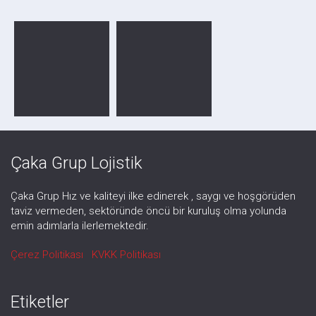
Çaka Grup Lojistik
Çaka Grup Hız ve kaliteyi ilke edinerek , saygı ve hoşgörüden
taviz vermeden, sektöründe öncü bir kuruluş olma yolunda
emin adımlarla ilerlemektedir.
Çerez Politikası
KVKK Politikası
Etiketler